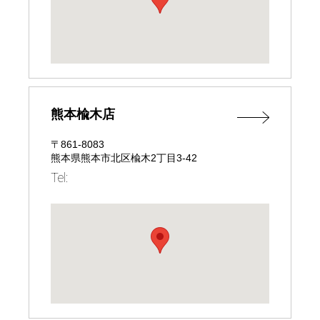
熊本楡木店
〒861-8083
熊本県熊本市北区楡木2丁目3-42
Tel: