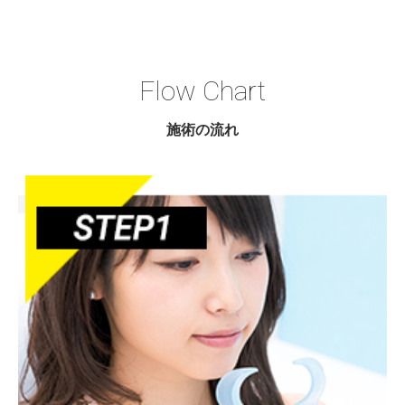
Flow Chart
施術の流れ