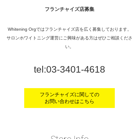
フランチャイズ店募集
Whitening Orgではフランチャイズ店を広く募集しております。
サロンホワイトニング運営にご興味がある方はぜひご相談くださ
い。
tel:03-3401-4618
フランチャイズに関しての
お問い合わせはこちら