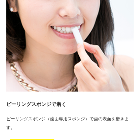
ピーリングスポンジで磨く
ピーリングスポンジ（歯面専用スポンジ）で歯の表面を磨きま
す。