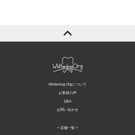
Whitening Orgについて
お客様の声
Q&A
お問い合わせ
< 店舗一覧 >