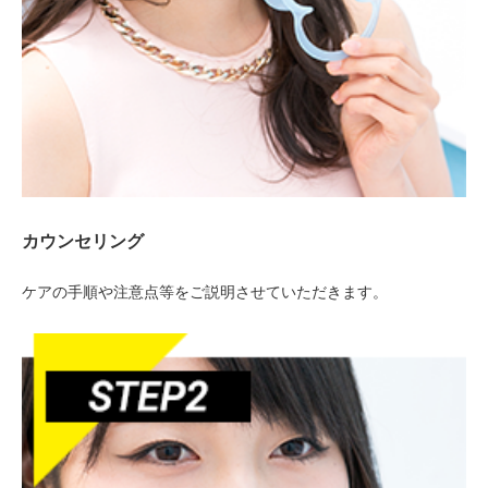
カウンセリング
ケアの手順や注意点等をご説明させていただきます。