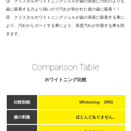
③ クリスタルホワイトニングジェルが歯の表面に汚れのよりも
歯に吸着する力より強いので汚れが剥がれた後の歯に吸着！！
④ クリスタルホワイトニングジェルが歯の表面に吸着する事に
より、汚れからガードする事により、再度汚れが付着する事を防
ぎます。
Comparison Table
ホワイトニング比較
比較効能
Whitening ORG
歯の刺激
ほとんどありません。