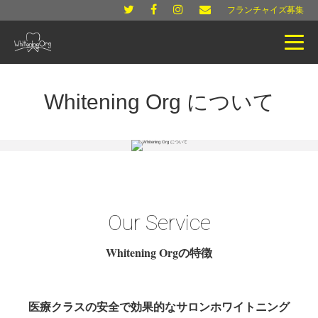
フランチャイズ募集
Whitening Org について
Our Service
Whitening Orgの特徴
医療クラスの安全で効果的なサロンホワイトニング