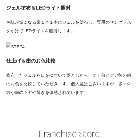
ジェル塗布＆LEDライト照射
色味が気になる歯１本１本にジェルを塗布し、専用のサングラス
をかけてLEDライトを照射します。
仕上げ＆歯のお色比較
塗布したジェルを口をゆすいで落としたら、ケア前とケア後の歯
のお色を比較していただきます。個人差はございますが、多くの
方が歯のツヤや輝きを体感されています！
Franchise Store