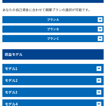
あなたの自己資金に合わせて開業プランの選択が可能です。
プランＡ
プランＢ
プランＣ
収益モデル
モデル1
モデル2
モデル3
モデル4