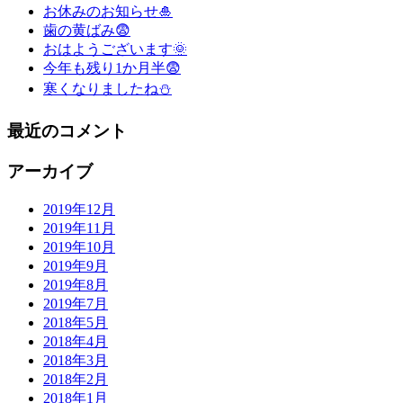
お休みのお知らせ🎍
歯の黄ばみ😨
おはようございます🌞
今年も残り1か月半😨
寒くなりましたね⛄
最近のコメント
アーカイブ
2019年12月
2019年11月
2019年10月
2019年9月
2019年8月
2019年7月
2018年5月
2018年4月
2018年3月
2018年2月
2018年1月