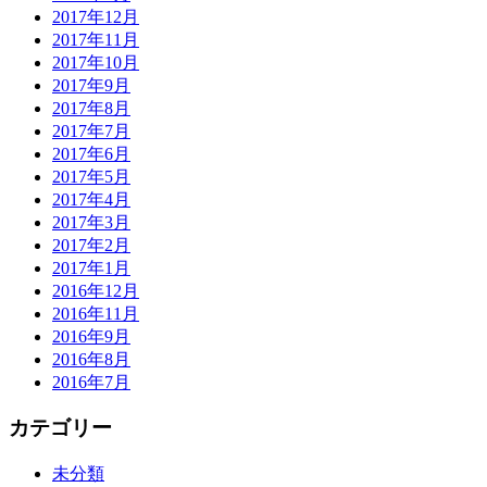
2017年12月
2017年11月
2017年10月
2017年9月
2017年8月
2017年7月
2017年6月
2017年5月
2017年4月
2017年3月
2017年2月
2017年1月
2016年12月
2016年11月
2016年9月
2016年8月
2016年7月
カテゴリー
未分類