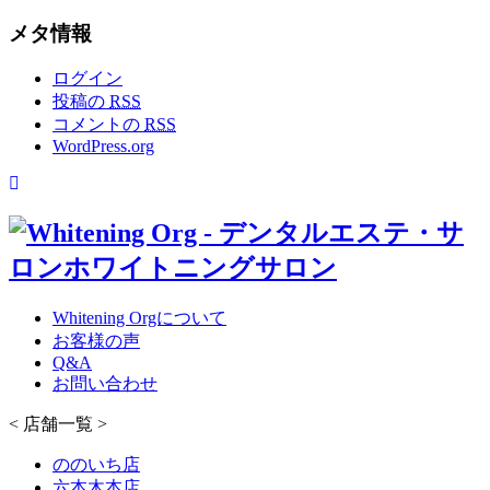
メタ情報
ログイン
投稿の
RSS
コメントの
RSS
WordPress.org
Whitening Orgについて
お客様の声
Q&A
お問い合わせ
< 店舗一覧 >
ののいち店
六本木本店