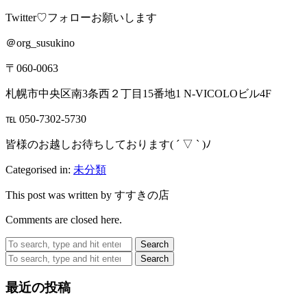
Twitter♡フォローお願いします
＠org_susukino
〒060-0063
札幌市中央区南3条西２丁目15番地1 N-VICOLOビル4F
℡ 050-7302-5730
皆様のお越しお待ちしております( ´ ▽ ` )ﾉ
Categorised in:
未分類
This post was written by すすきの店
Comments are closed here.
Search
Search
最近の投稿