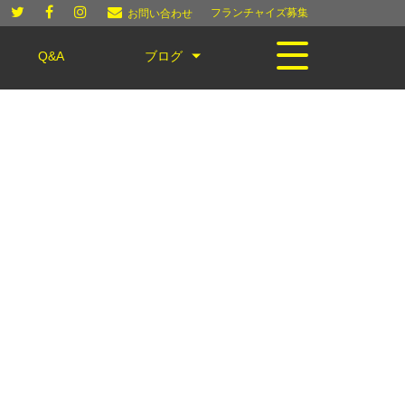
フランチャイズ募集
お問い合わせ
Q&A
ブログ