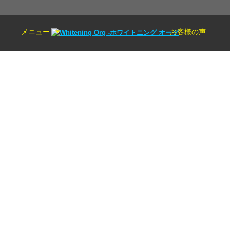
メニュー
お客様の声