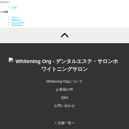
カテゴリー
未分類
メタ情報
ログイン
投稿の
RSS
コメントの
RSS
WordPress.org
Whitening Orgについて
お客様の声
Q&A
お問い合わせ
< 店舗一覧 >