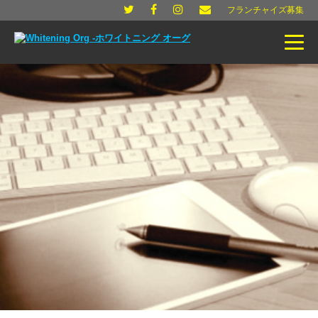
フランチャイズ募集