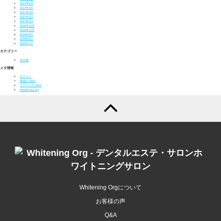
2017年5月
2017年4月
2017年3月
2017年2月
2017年1月
2016年12月
2016年11月
2016年9月
2016年8月
2016年7月
カテゴリー
未分類
メタ情報
ログイン
投稿の
RSS
コメントの
RSS
WordPress.org
Whitening Orgについて
お客様の声
Q&A