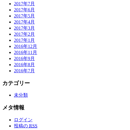
2017年7月
2017年6月
2017年5月
2017年4月
2017年3月
2017年2月
2017年1月
2016年12月
2016年11月
2016年9月
2016年8月
2016年7月
カテゴリー
未分類
メタ情報
ログイン
投稿の
RSS