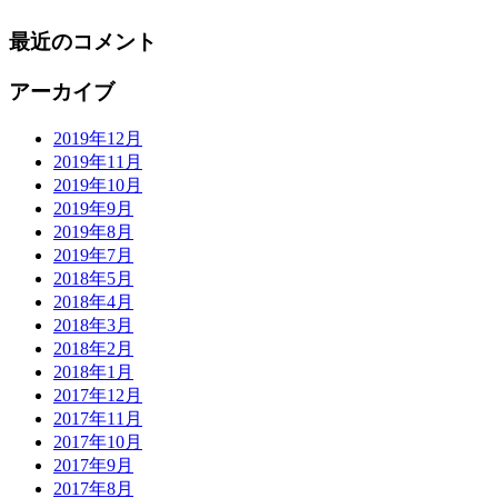
最近のコメント
アーカイブ
2019年12月
2019年11月
2019年10月
2019年9月
2019年8月
2019年7月
2018年5月
2018年4月
2018年3月
2018年2月
2018年1月
2017年12月
2017年11月
2017年10月
2017年9月
2017年8月