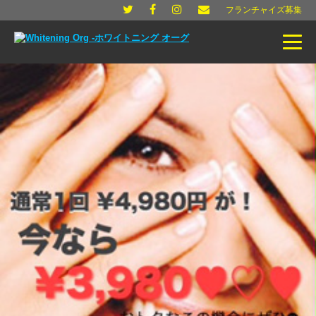
フランチャイズ募集