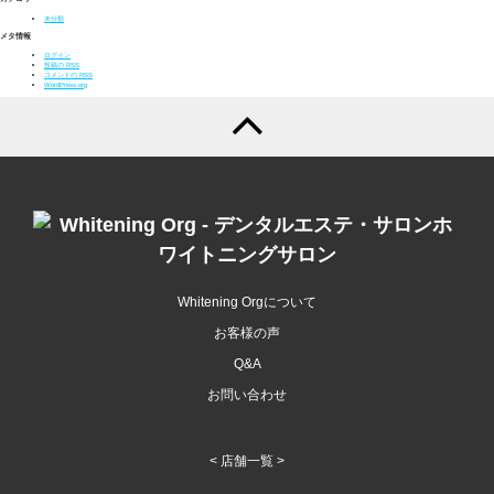
未分類
メタ情報
ログイン
投稿の
RSS
コメントの
RSS
WordPress.org
Whitening Orgについて
お客様の声
Q&A
お問い合わせ
< 店舗一覧 >