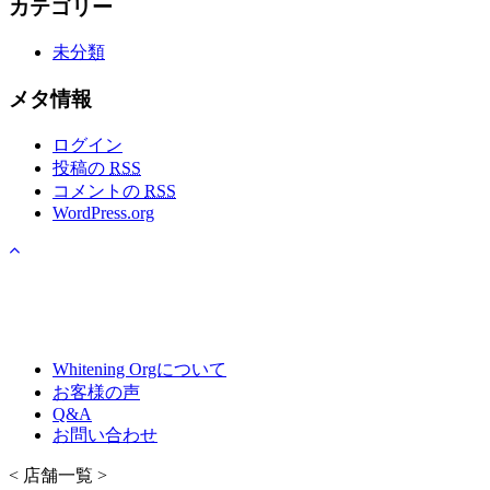
カテゴリー
未分類
メタ情報
ログイン
投稿の
RSS
コメントの
RSS
WordPress.org
Whitening Orgについて
お客様の声
Q&A
お問い合わせ
< 店舗一覧 >