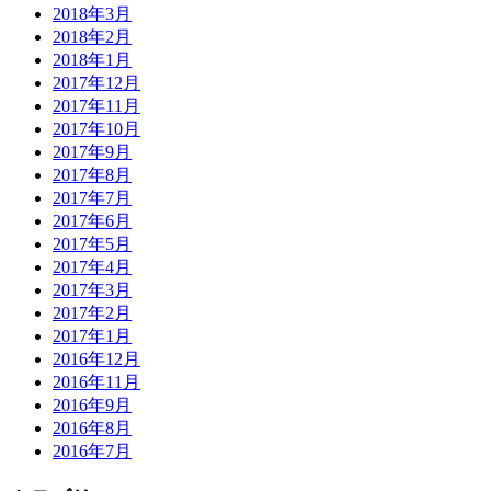
2018年3月
2018年2月
2018年1月
2017年12月
2017年11月
2017年10月
2017年9月
2017年8月
2017年7月
2017年6月
2017年5月
2017年4月
2017年3月
2017年2月
2017年1月
2016年12月
2016年11月
2016年9月
2016年8月
2016年7月