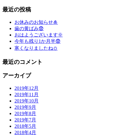
最近の投稿
お休みのお知らせ🎍
歯の黄ばみ😨
おはようございます🌞
今年も残り1か月半😨
寒くなりましたね⛄
最近のコメント
アーカイブ
2019年12月
2019年11月
2019年10月
2019年9月
2019年8月
2019年7月
2018年5月
2018年4月