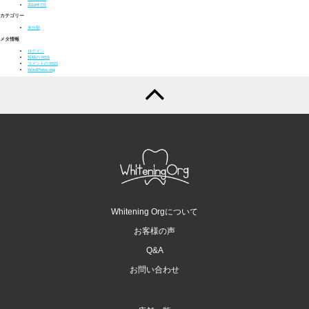
2016年7月
カテゴリー
未分類
メタ情報
ログイン
投稿の
RSS
コメントの
RSS
WordPress.org
Whitening Orgについて
お客様の声
Q&A
お問い合わせ