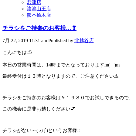
君津店
溜池山王店
熊本楡木店
チラシをご持参のお客様…❣
7月 22, 2019 11:31 am
Published by
北越谷店
こんにちは⛅
本日の営業時間は、14時までとなっておりますm(__)m
最終受付は１３時となりますので、ご注意ください⚠
チラシをご持参のお客様は￥１９８０でお試しできるので、
この機会に是非お越しください💕
チラシがない～( ﾉД`)というお客様‼