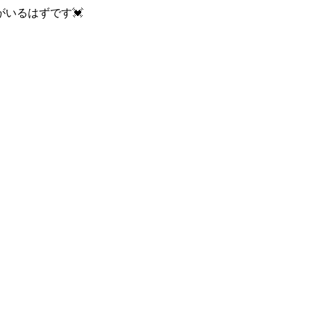
いるはずです💓