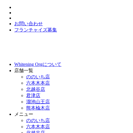
お問い合わせ
フランチャイズ募集
Whitening Orgについて
店舗一覧
ののいち店
六本木本店
北越谷店
君津店
溜池山王店
熊本楡木店
メニュー
ののいち店
六本木本店
北越谷店