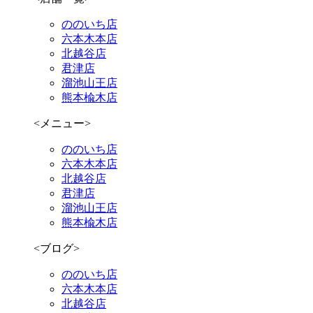
ののいち店
六本木本店
北越谷店
君津店
溜池山王店
熊本楡木店
<メニュー>
ののいち店
六本木本店
北越谷店
君津店
溜池山王店
熊本楡木店
<ブログ>
ののいち店
六本木本店
北越谷店