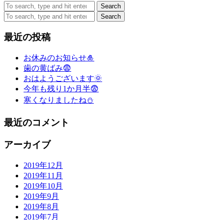
Search
Search
最近の投稿
お休みのお知らせ🎍
歯の黄ばみ😨
おはようございます🌞
今年も残り1か月半😨
寒くなりましたね⛄
最近のコメント
アーカイブ
2019年12月
2019年11月
2019年10月
2019年9月
2019年8月
2019年7月