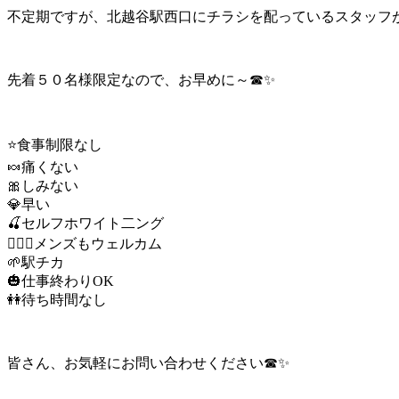
不定期ですが、北越谷駅西口にチラシを配っているスタッフが
先着５０名様限定なので、お早めに～☎✨
⭐️食事制限なし
🍬痛くない
🎀しみない
💎早い
🍒セルフホワイト二ング
🙆🏻‍♂️メンズもウェルカム
🌱駅チカ
🎃仕事終わりOK
👭待ち時間なし
皆さん、お気軽にお問い合わせください☎✨