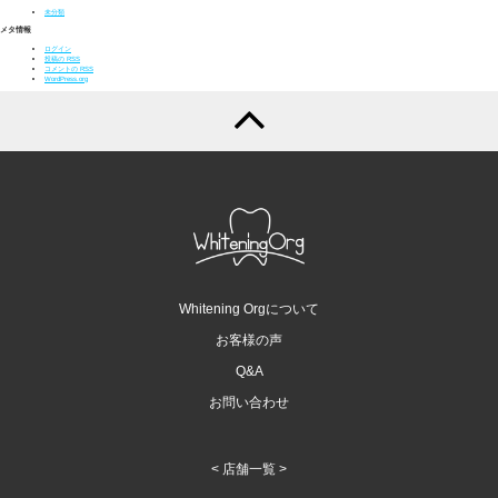
未分類
メタ情報
ログイン
投稿の
RSS
コメントの
RSS
WordPress.org
Whitening Orgについて
お客様の声
Q&A
お問い合わせ
< 店舗一覧 >