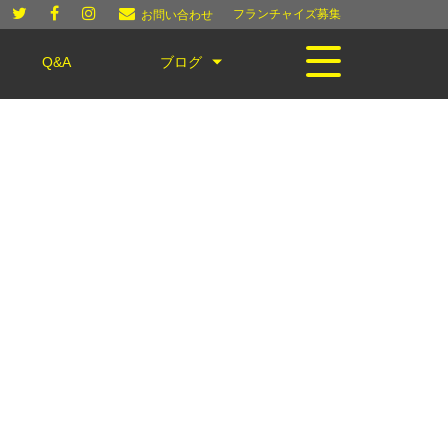
フランチャイズ募集
お問い合わせ
Q&A
ブログ