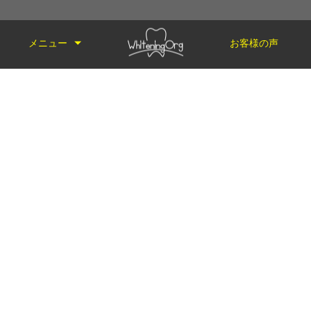
メニュー
お客様の声